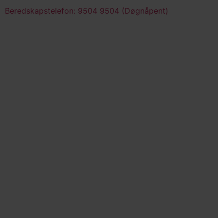
Beredskapstelefon: 9504 9504 (Døgnåpent)