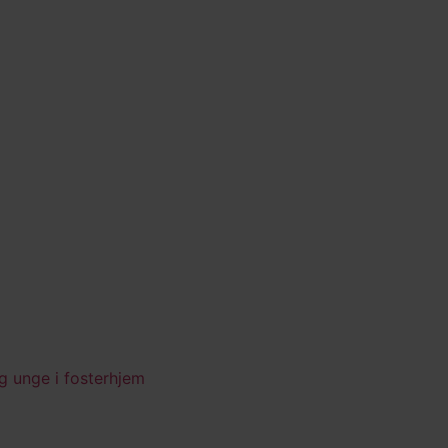
og unge i fosterhjem