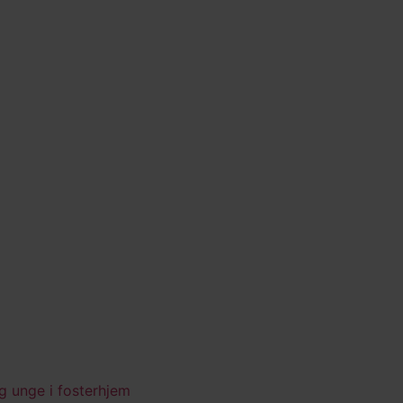
og unge i fosterhjem