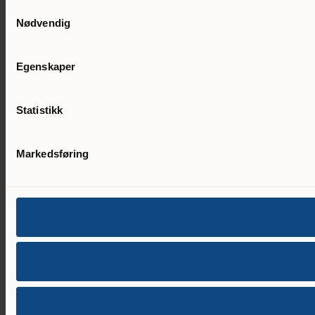
Samtykkevalg
Nødvendig
Egenskaper
Statistikk
Markedsføring