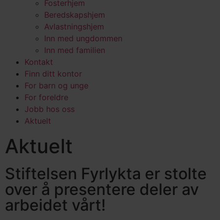
Fosterhjem
Beredskapshjem
Avlastningshjem
Inn med ungdommen
Inn med familien
Kontakt
Finn ditt kontor
For barn og unge
For foreldre
Jobb hos oss
Aktuelt
Aktuelt
Stiftelsen Fyrlykta er stolte
over å presentere deler av
arbeidet vårt!