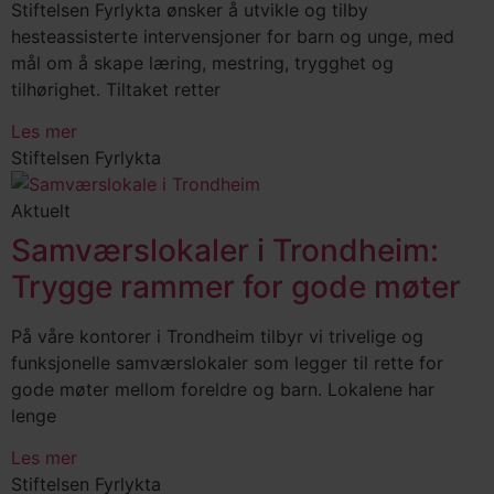
Stiftelsen Fyrlykta ønsker å utvikle og tilby
hesteassisterte intervensjoner for barn og unge, med
mål om å skape læring, mestring, trygghet og
tilhørighet. Tiltaket retter
Les mer
Stiftelsen Fyrlykta
Aktuelt
Samværslokaler i Trondheim:
Trygge rammer for gode møter
På våre kontorer i Trondheim tilbyr vi trivelige og
funksjonelle samværslokaler som legger til rette for
gode møter mellom foreldre og barn. Lokalene har
lenge
Les mer
Stiftelsen Fyrlykta