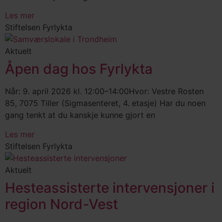
Les mer
Stiftelsen Fyrlykta
Aktuelt
Åpen dag hos Fyrlykta
Når: 9. april 2026 kl. 12:00–14:00Hvor: Vestre Rosten
85, 7075 Tiller (Sigmasenteret, 4. etasje) Har du noen
gang tenkt at du kanskje kunne gjort en
Les mer
Stiftelsen Fyrlykta
Aktuelt
Hesteassisterte intervensjoner i
region Nord-Vest