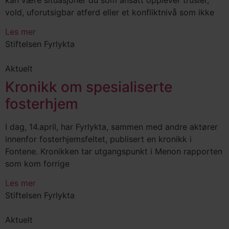
vold, uforutsigbar atferd eller et konfliktnivå som ikke
Les mer
Stiftelsen Fyrlykta
Aktuelt
Kronikk om spesialiserte
fosterhjem
I dag, 14.april, har Fyrlykta, sammen med andre aktører
innenfor fosterhjemsfeltet, publisert en kronikk i
Fontene. Kronikken tar utgangspunkt i Menon rapporten
som kom forrige
Les mer
Stiftelsen Fyrlykta
Aktuelt