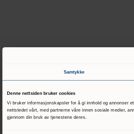
Samtykke
Denne nettsiden bruker cookies
Vi bruker informasjonskapsler for å gi innhold og annonser e
nettstedet vårt, med partnerne våre innen sosiale medier, a
gjennom din bruk av tjenestene deres.