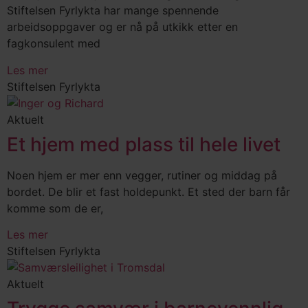
Stiftelsen Fyrlykta har mange spennende
arbeidsoppgaver og er nå på utkikk etter en
fagkonsulent med
Les mer
Stiftelsen Fyrlykta
Aktuelt
Et hjem med plass til hele livet
Noen hjem er mer enn vegger, rutiner og middag på
bordet. De blir et fast holdepunkt. Et sted der barn får
komme som de er,
Les mer
Stiftelsen Fyrlykta
Aktuelt