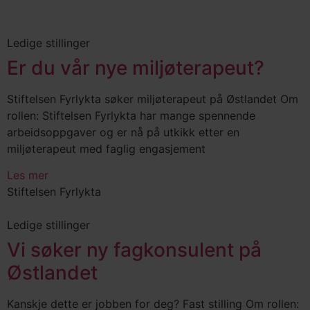
Ledige stillinger
Er du vår nye miljøterapeut?
Stiftelsen Fyrlykta søker miljøterapeut på Østlandet Om
rollen: Stiftelsen Fyrlykta har mange spennende
arbeidsoppgaver og er nå på utkikk etter en
miljøterapeut med faglig engasjement
Les mer
Stiftelsen Fyrlykta
Ledige stillinger
Vi søker ny fagkonsulent på
Østlandet
Kanskje dette er jobben for deg? Fast stilling Om rollen: