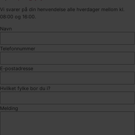
Vi svarer på din henvendelse alle hverdager mellom kl.
08:00 og 16:00.
Navn
Telefonnummer
E-postadresse
Hvilket fylke bor du i?
Melding