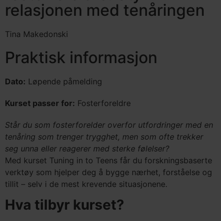
relasjonen med tenåringen
Tina Makedonski
Praktisk informasjon
Dato:
Løpende påmelding
Kurset passer for:
Fosterforeldre
Står du som fosterforelder overfor utfordringer med en
tenåring som trenger trygghet, men som ofte trekker
seg unna eller reagerer med sterke følelser?
Med kurset Tuning in to Teens får du forskningsbaserte
verktøy som hjelper deg å bygge nærhet, forståelse og
tillit – selv i de mest krevende situasjonene.
Hva tilbyr kurset?