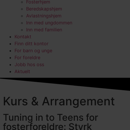
Fosterhjem
Beredskapshjem
Avlastningshjem
Inn med ungdommen
Inn med familien
Kontakt
Finn ditt kontor
For barn og unge
For foreldre
Jobb hos oss
Aktuelt
Kurs & Arrangement
Tuning in to Teens for
fosterforeldre: Styrk