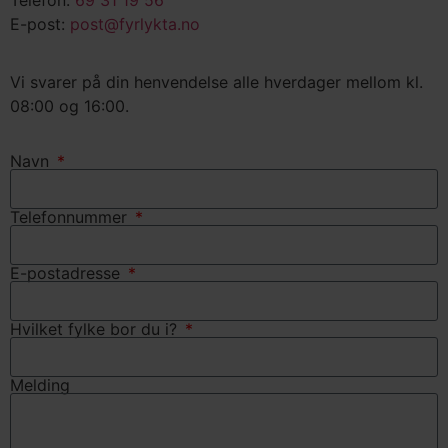
E-post:
post@fyrlykta.no
Vi svarer på din henvendelse alle hverdager mellom kl.
08:00 og 16:00.
Navn
Telefonnummer
E-postadresse
Hvilket fylke bor du i?
Melding