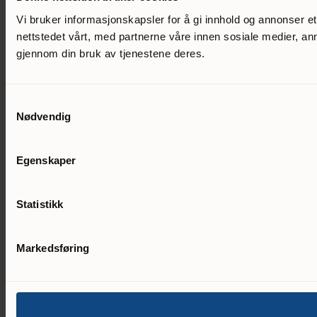
Vi bruker informasjonskapsler for å gi innhold og annonser e
nettstedet vårt, med partnerne våre innen sosiale medier, a
gjennom din bruk av tjenestene deres.
Samtykkevalg
Nødvendig
Egenskaper
Statistikk
Markedsføring